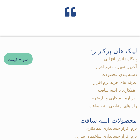
لینک های پرکاربرد​
پایگاه دانش افزایی
دمو + قیمت
آخرین تغییرات نرم افزار
دسته بندی محصولات
تعرفه های خرید نرم افزار
همکاری با ابنیه سافت
درباره تیم کاری و تاریخچه
راه های ارتباطی ابنیه سافت
محصولات ابنیه سافت
نرم افزار حسابداری پیمانکاری
نرم افزار حسابداری ساختمان سازی