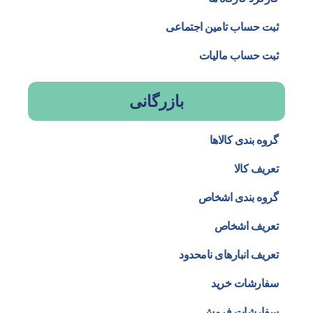
ثبت حساب تامین اجتماعی
ثبت حساب مالیات
بازرگانی
گروه بندی کالاها
تعریف کالا
گروه بندی اشخاص
تعریف اشخاص
تعریف انبارهای نامحدود
سفارشات خرید
سفارشات فروش