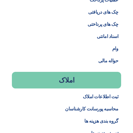
چک های دریافتی
چک های پرداختی
اسناد امانتی
وام
حواله مالی
املاک
ثبت اطلاعات املاک
محاسبه پورسانت کارشناسان
گروه بندی هزینه ها