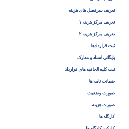
تعریف سرفصل های هزینه
تعریف مرکز هزینه ۱
تعریف مرکز هزینه ۲
ثبت قراردادها
بایگانی اسناد و مدارک
ثبت کلیه الحاقیه های قرارداد
ضمانت نامه ها
صورت وضعیت
صورت هزینه
کارگاه ها
کارکرد کارگاه ها