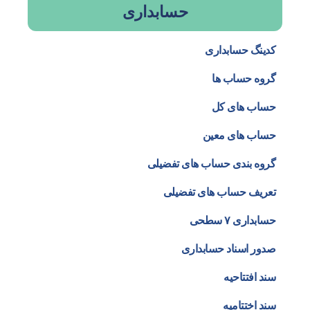
حسابداری
کدینگ حسابداری
گروه حساب ها
حساب های کل
حساب های معین
گروه بندی حساب های تفضیلی
تعریف حساب های تفضیلی
حسابداری ۷ سطحی
صدور اسناد حسابداری
سند افتتاحیه
سند اختتامیه