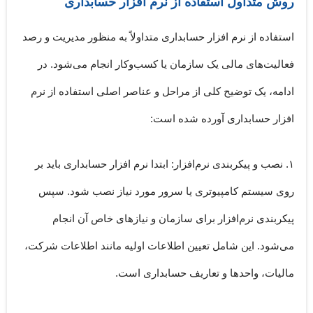
روش متداول استفاده از نرم افزار حسابداری
استفاده از نرم افزار حسابداری متداولاً به منظور مدیریت و رصد
فعالیت‌های مالی یک سازمان یا کسب‌وکار انجام می‌شود. در
ادامه، یک توضیح کلی از مراحل و عناصر اصلی استفاده از نرم
افزار حسابداری آورده شده است:
۱. نصب و پیکربندی نرم‌افزار:
ابتدا نرم افزار حسابداری باید بر
روی سیستم کامپیوتری یا سرور مورد نیاز نصب شود. سپس
پیکربندی نرم‌افزار برای سازمان و نیازهای خاص آن انجام
می‌شود. این شامل تعیین اطلاعات اولیه مانند اطلاعات شرکت،
مالیات، واحدها و تعاریف حسابداری است.