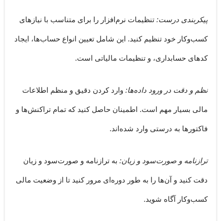
پیکربندی درست:
تنظیمات نرم‌افزار را برای متناسب با نیازهای
کسب‌وکار خود تنظیم کنید. این شامل تعیین انواع حساب‌ها، ایجاد
کد‌های حسابداری، و تنظیمات مالیاتی است.
نظم و دقت در ورود داده‌ها:
وارد کردن دقیق و منظم اطلاعات
مالی بسیار مهم است. اطمینان حاصل کنید که تمام تراکنش‌ها و
فاکتورها به درستی وارد شده‌اند.
ترازنامه و صورت‌سود و زیان:
به ترازنامه و صورت‌سود و زیان
دقت کنید و آن‌ها را به طور دوره‌ای مرور کنید تا از وضعیت مالی
کسب‌وکار آگاه شوید.