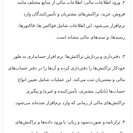
۲. ورود اطلاعات مالی:
اطلاعات مالی از منابع مختلف مانند
فروش، خرید، تراکنش‌های مشتریان و تأمین‌کنندگان وارد
نرم‌افزار می‌شود. این اطلاعات شامل فواکس ها، فاکتورها،
رسیدها، و سند‌های مالی مشابه است.
۳. دفترداری و پردازش تراکنش‌ها:
نرم افزار حسابداری به طور
خودکار تراکنش‌ها را دفترداری کرده و آن‌ها را در دفتر حساب‌های
مالی و مشتریان ثبت می‌کند. این عملیات شامل تعیین انواع
حساب‌ها (بانکی، مشتری، تأمین‌کننده و غیره) و پیگیری
تراکنش‌های مالی از زمانی که وارد نرم‌افزار شده‌اند می‌شود.
۴. ترازنامه و صورت‌سود و زیان:
با ورود داده‌ها و تراکنش‌های