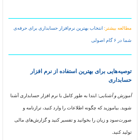
مطالعه بیشتر:
انتخاب بهترین نرم‌افزار حسابداری برای حرفه‌ی
شما در ۶ گام اصولی
توصیه‌هایی برای بهترین استفاده از نرم افزار
حسابداری
آموزش و آشنایی:
ابتدا به طور کامل با نرم افزار حسابداری آشنا
شوید. بیاموزید که چگونه اطلاعات را وارد کنید، ترازنامه و
صورت‌سود و زیان را بخوانید و تفسیر کنید و گزارش‌های مالی
تولید کنید.