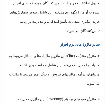
ماژول اطلاعات مربوط به تأمین‌کنندگان و پرداخت‌های انجام
شده به آن‌ها را نگهداری می‌کند. این شامل صدور سفارش‌های
خرید، پیگیری بدهی به تأمین‌کنندگان، و مدیریت ترازنامه
تأمین‌کنندگان می‌شود.
سایر ماژول‌های نرم افزار
۴.
ماژول مالیات
(Tax):
این ماژول مالیات‌ها و مسائل مربوط به
مالیات را مدیریت می‌کند. این شامل محاسبه و پرداخت
مالیاتهای درآمد، مالیاتهای فروش، و دیگر امور مرتبط با مالیات
می‌شود.
۵.
ماژول موجودی و انبار
(Inventory):
این ماژول مدیریت