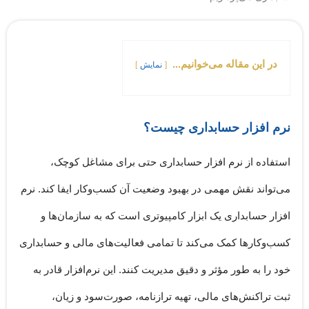
در این مقاله می‌خوانیم...
نمایش
نرم افزار حسابداری چیست؟
استفاده از نرم افزار حسابداری حتی برای مشاغل کوچک،
می‌تواند نقش مهمی در بهبود وضعیت آن کسب‌وکار ایفا کند.
نرم
افزار حسابداری
یک ابزار کامپیوتری است که به سازمان‌ها و
کسب‌وکارها کمک می‌کند تا تمامی فعالیت‌های مالی و حسابداری
خود را به طور مؤثر و دقیق مدیریت کنند. این نرم‌افزار قادر به
ثبت تراکنش‌های مالی، تهیه ترازنامه، صورت‌سود و زیان،