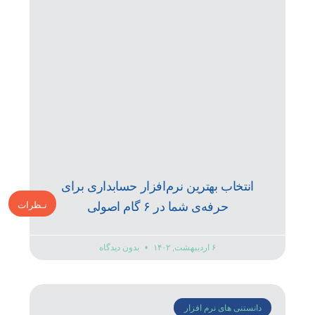
انتخاب بهترین نرم‌افزار حسابداری برای
نـظرات
حرفه‌ی شما در ۶ گام اصولی
۶ اردیبهشت, ۱۴۰۲
بدون دیدگاه
دانستنی های نرم افزار