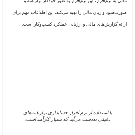
مالی به نرم‌افزار، این نرم‌افزار به طور خودکار ترازنامه و
صورت‌سود و زیان مالی را تهیه می‌کند. این اطلاعات مهم برای
ارائه گزارش‌های مالی و ارزیابی عملکرد کسب‌وکار است.
با استفاده از نرم افزار حسابداری ترازنامه‌های
دقیقی به‌دست می‌آید که بسیار کارآمد است.