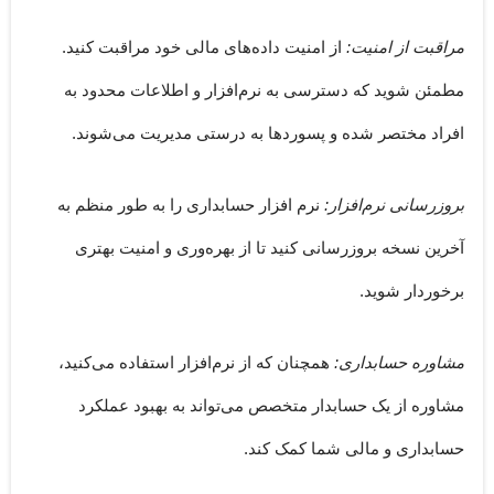
مراقبت از امنیت:
از امنیت داده‌های مالی خود مراقبت کنید.
مطمئن شوید که دسترسی به نرم‌افزار و اطلاعات محدود به
افراد مختصر شده و پسوردها به درستی مدیریت می‌شوند.
بروزرسانی نرم‌افزار:
نرم افزار حسابداری را به طور منظم به
آخرین نسخه بروزرسانی کنید تا از بهره‌وری و امنیت بهتری
برخوردار شوید.
مشاوره حسابداری:
همچنان که از نرم‌افزار استفاده می‌کنید،
مشاوره از یک حسابدار متخصص می‌تواند به بهبود عملکرد
حسابداری و مالی شما کمک کند.