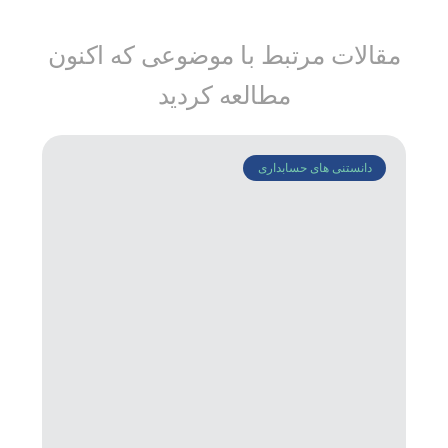
مقالات مرتبط با موضوعی که اکنون
مطالعه کردید
دانستنی های حسابداری