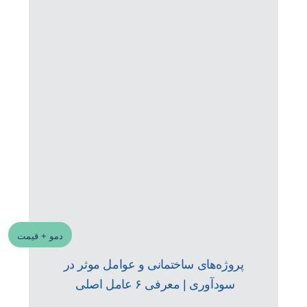
دمو + قیمت
پروژه‌های ساختمانی و عوامل موثر در
سودآوری | معرفی ۶ عامل اصلی