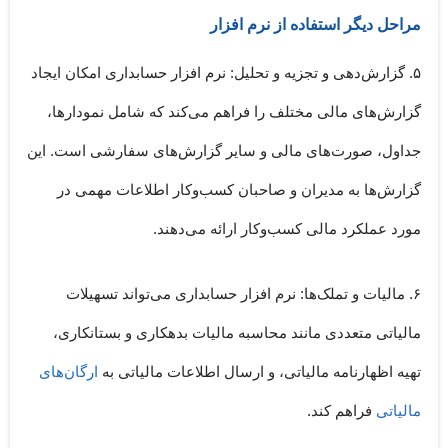
مراحل دیگر استفاده از نرم افزار
۵. گزارش‌دهی و تجزیه و تحلیل:
نرم افزار حسابداری امکان ایجاد
گزارش‌های مالی مختلف را فراهم می‌کند که شامل نمودارها،
جداول، صورت‌های مالی و سایر گزارش‌های سفارشی است. این
گزارش‌ها به مدیران و صاحبان کسب‌وکار اطلاعات مهمی در
مورد عملکرد مالی کسب‌وکار ارائه می‌دهند.
۶. مالیات و تملک‌ها:
نرم افزار حسابداری می‌تواند تسهیلات
مالیاتی متعددی مانند محاسبه مالیات بدهکاری و بستانکاری،
تهیه اظهارنامه مالیاتی، و ارسال اطلاعات مالیاتی به
ارگان‌های
مالیاتی
فراهم کند.