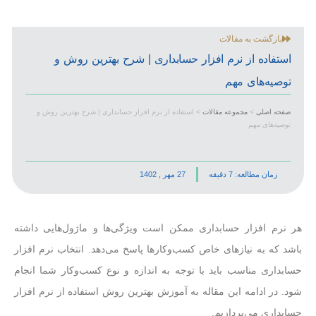
بازگشت به مقالات
استفاده از نرم افزار حسابداری | شرح بهترین روش و
توصیه‌های مهم
صفحه اصلی
>
مجموعه مقالات
>
استفاده از نرم افزار حسابداری | شرح بهترین روش و
توصیه‌های مهم
زمان مطالعه: 7 دقیقه
27 مهر , 1402
هر نرم افزار حسابداری ممکن است ویژگی‌ها و ماژول‌هایی داشته
باشد که به نیازهای خاص کسب‌وکارها پاسخ می‌دهد. انتخاب نرم افزار
حسابداری مناسب باید با توجه به اندازه و نوع کسب‌وکار شما انجام
شود. در ادامه این مقاله به آموزش بهترین روش استفاده از نرم افزار
حسابداری می‌پردازیم.