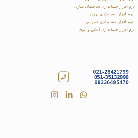
نرم افزار حسابداری ساختمان سازی
نرم افزار حسابداری پروژه
نرم افزار حسابداری عمومی
نرم افزار حسابداری آنلاین و ابری
021-28421799
051-35132999
09336495470