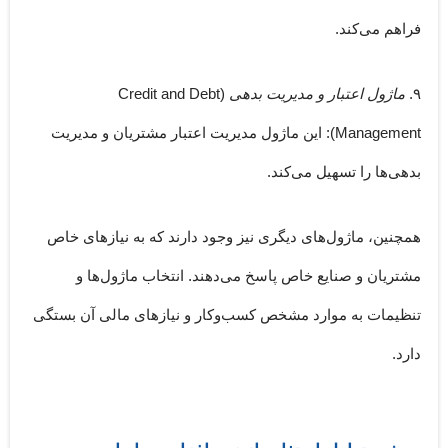
فراهم می‌کند.
۹.
ماژول اعتبار و مدیریت بدهی
(Credit and Debt
Management):
این ماژول مدیریت اعتبار مشتریان و مدیریت
بدهی‌ها را تسهیل می‌کند.
همچنین، ماژول‌های دیگری نیز وجود دارند که به نیازهای خاص
مشتریان و صنایع خاص پاسخ می‌دهند. انتخاب ماژول‌ها و
تنظیمات به موارد مشخص کسب‌وکار و نیازهای مالی آن بستگی
دارد.