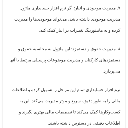
۷. مدیریت موجودی و انبار:
اگر نرم افزار حسابداری ماژول
مدیریت موجودی داشته باشد، می‌تواند موجودی‌ها را مدیریت
کرده و به مانیتورینگ تغییرات در انبار کمک کند.
۸. مدیریت حقوق و دستمزد:
این ماژول به محاسبه حقوق و
دستمزدهای کارکنان و مدیریت موضوعات پرسنلی مرتبط با آنها
می‌پردازد.
نرم افزار حسابداری تمام این مراحل را تسهیل کرده و اطلاعات
مالی را به طور دقیق، سریع و موثر مدیریت می‌کند. این به
کسب‌وکارها کمک می‌کند تا تصمیمات مالی بهتری بگیرند و
اطلاعات دقیقی در دسترس داشته باشند.