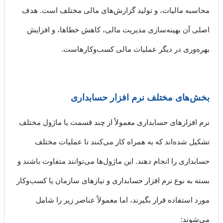
محاسبه مالیات، و تولید گزارش‌های مالی مختلف است. هدف
اصلی آن
بهینه‌سازی مدیریت مالی
، کاهش خطاها، و افزایش
بهره‌وری در دیگر عملیات مالی کسب‌وکارهاست.
بخش‌های مختلف نرم افزار حسابداری
نرم افزارهای حسابداری معمولاً از چند قسمت یا ماژول مختلف
تشکیل شده‌اند که به همراه کار می‌کنند تا عملیات مختلف
حسابداری را انجام دهند. این ماژول‌ها می‌توانند متفاوت باشند و
بسته به نوع نرم افزار حسابداری و نیازهای سازمان یا کسب‌وکار
مورد استفاده قرار بگیرند، اما معمولاً عناصر زیر را شامل
می‌شوند: