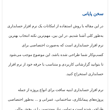
سخن پایانی
در این مقاله با روش استفاده از امکانات یک نرم افزار حسابداری
به‌طور کلی آشنا شدیم. در این بین، مهم‌ترین نکته
انتخاب بهترین
نرم افزار حسابداری
است که به‌صورت اختصاصی برای
کسب‌وکار شما طراحی شده باشد. این موضوع موجب می‌شود
تا بتوانید گزارشاتی کاربردی و متناسب با حرفه خود از نرم افزار
حسابداری استخراج کنید.
نرم افزار حسابداری ابنیه سافت
برای انواع پروژه از جمله
پروژه‌های پیمانکاری، ساختمانی، عمرانی و … به‌طور اختصاصی
طراحی شده است و تمامی نیاز مهندسین را در بخش مالی