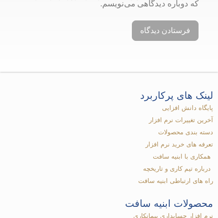
که دوباره دیدگاهی می‌نویسم.
لینک های پرکاربرد​
پایگاه دانش افزایی
آخرین تغییرات نرم افزار
دسته بندی محصولات
تعرفه های خرید نرم افزار
همکاری با ابنیه سافت
درباره تیم کاری و تاریخچه
راه های ارتباطی ابنیه سافت
محصولات ابنیه سافت
نرم افزار حسابداری پیمانکاری