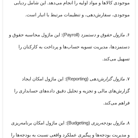
موجودی کالاها و مواد اولیه را انجام می‌دهد. این شامل ردیابی
موجودی، سفارش‌دهی، و تنظیمات مرتبط با انبار است.
۶.
ماژول حقوق و دستمزد
(Payroll):
این ماژول محاسبه حقوق و
دستمزدها، مدیریت تسویه حساب‌ها و پرداخت به کارکنان را
تسهیل می‌کند.
۷.
ماژول گزارش‌دهی
(Reporting):
این ماژول امکان ایجاد
گزارش‌های مالی و تجزیه و تحلیل دقیق داده‌های حسابداری را
فراهم می‌کند.
۸.
ماژول بودجه‌ریزی
(Budgeting):
این ماژول امکان برنامه‌ریزی
و مدیریت بودجه‌ها و پیگیری عملکرد واقعی نسبت به بودجه‌ها را