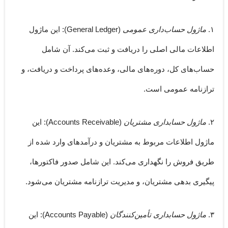
۱.
ماژول حساب‌داری عمومی
(General Ledger):
این ماژول
اطلاعات مالی اصلی را دریافت و ثبت می‌کند. آن شامل
حساب‌های کل، دوره‌های مالی، وعده‌های پرداخت و دریافت، و
ترازنامه عمومی است.
۲.
ماژول حسابداری مشتریان
(Accounts Receivable):
این
ماژول اطلاعات مربوط به مشتریان و درآمدهای وارد شده از
طریق فروش را نگهداری می‌کند. این شامل صدور فاکتورها،
پیگیری بدهی مشتریان، و مدیریت ترازنامه مشتریان می‌شود.
۳.
ماژول حسابداری تأمین‌کنندگان
(Accounts Payable):
این