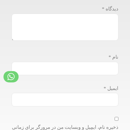
دیدگاه
*
نام
*
ایمیل
*
ذخیره نام، ایمیل و وبسایت من در مرورگر برای زمانی