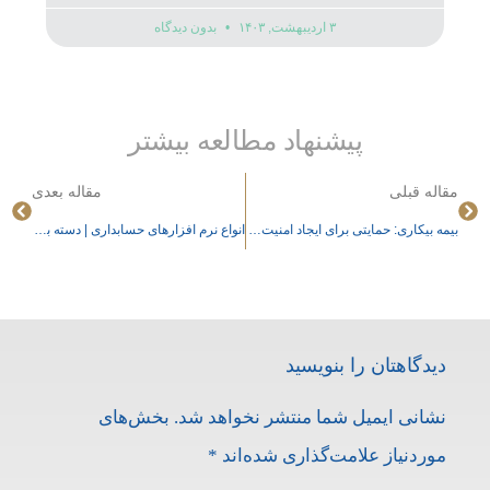
۳ اردیبهشت, ۱۴۰۳
بدون دیدگاه
پیشنهاد مطالعه بیشتر
مقاله قبلی
مقاله بعدی
بیمه بیکاری: حمایتی برای ایجاد امنیت مالی در دوران بیکاری
انواع نرم افزارهای حسابداری | دسته بندی نرم‌افزارهای حسابداری
دیدگاهتان را بنویسید
نشانی ایمیل شما منتشر نخواهد شد.
بخش‌های
موردنیاز علامت‌گذاری شده‌اند
*