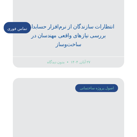
انتظارات سازندگان از نرم‌افزار حسابداری؛
تماس فوری
بررسی نیازهای واقعی مهندسان در
ساخت‌وساز
۲۷ آبان, ۱۴۰۴
بدون دیدگاه
اصول پروژه ساختمانی