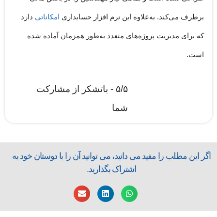
برطرف می‌کند. به‌علاوه این نرم افزار حسابداری
امکاناتی
دارد
که برای مدیریت پروژه‌های متعدد به‌طور همزمان آماده شده
است.
۵/۵ - باتشکر از مشارکت
شما
اگر این مطلب را مفید می دانید، می توانید آن را با دوستان خود به
اشتراک بگذارید.