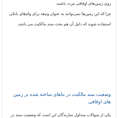
روی زمین‌های اوقافی مردد باشند.
چرا که این زمین‌ها نمی‌توانند به عنوان وثیقه برای وام‌های بانکی
استفاده شوند که دلیل آن هم بحث سند مالکیت می باشد.
وضعیت سند مالکیت در بناهای ساخته شده بر زمین
های اوقافی
یکی از سوالات متداول سازندگان این است که وضعیت سند در