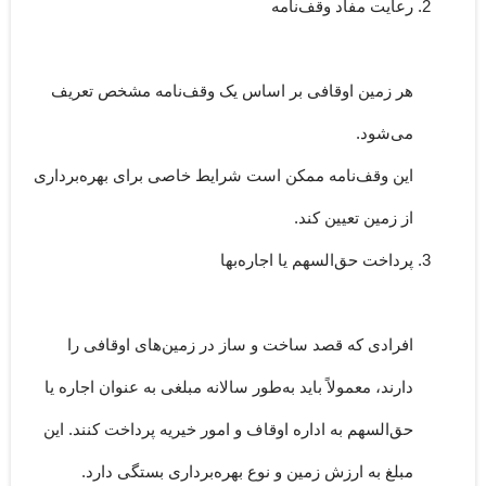
رعایت مفاد وقف‌نامه
هر زمین اوقافی بر اساس یک وقف‌نامه مشخص تعریف
می‌شود.
این وقف‌نامه ممکن است شرایط خاصی برای بهره‌برداری
از زمین تعیین کند.
پرداخت حق‌السهم یا اجاره‌بها
افرادی که قصد ساخت و ساز در زمین‌های اوقافی را
دارند، معمولاً باید به‌طور سالانه مبلغی به عنوان اجاره یا
حق‌السهم به اداره اوقاف و امور خیریه پرداخت کنند. این
مبلغ به ارزش زمین و نوع بهره‌برداری بستگی دارد.