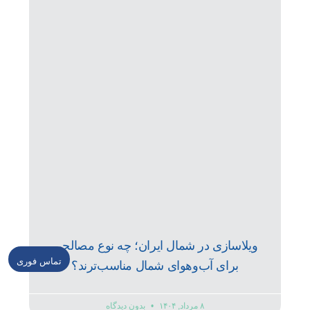
ویلاسازی در شمال ایران؛ چه نوع مصالحی
تماس فوری
برای آب‌وهوای شمال مناسب‌ترند؟
۸ مرداد, ۱۴۰۴
بدون دیدگاه