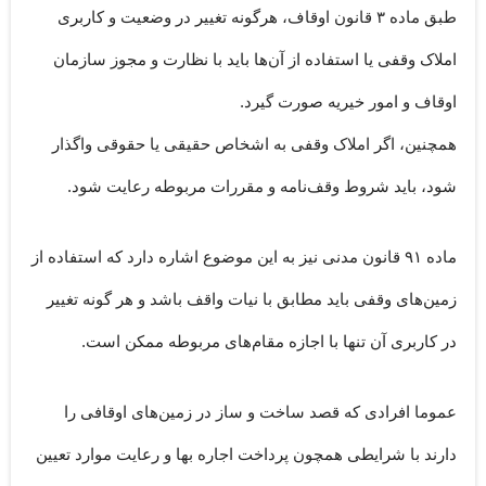
طبق
ماده ۳ قانون اوقاف
، هرگونه تغییر در وضعیت و کاربری
املاک وقفی یا استفاده از آن‌ها باید با نظارت و مجوز سازمان
اوقاف و امور خیریه صورت گیرد.
همچنین، اگر املاک وقفی به اشخاص حقیقی یا حقوقی واگذار
شود، باید شروط وقف‌نامه و مقررات مربوطه رعایت شود.
ماده ۹۱ قانون مدنی
نیز به این موضوع اشاره دارد که استفاده از
زمین‌های وقفی باید مطابق با نیات واقف باشد و هر گونه تغییر
در کاربری آن تنها با اجازه مقام‌های مربوطه ممکن است.
عموما افرادی که قصد ساخت و ساز در زمین‌های اوقافی را
دارند با شرایطی همچون پرداخت اجاره بها و رعایت موارد تعیین