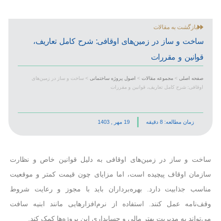
بازگشت به مقالات
ساخت و ساز در زمین‌‌های اوقافی: شرح کامل تعاریف،
قوانین و مقررات
صفحه اصلی
>
مجموعه مقالات
>
اصول پروژه ساختمانی
>
ساخت و ساز در زمین‌‌های
اوقافی: شرح کامل تعاریف، قوانین و مقررات
زمان مطالعه: 8 دقیقه
19 مهر , 1403
ساخت و ساز در زمین‌های اوقافی به دلیل قوانین خاص و نظارت
سازمان اوقاف پیچیده است، اما مزایای چون قیمت کمتر و موقعیت
مناسب جذابیت دارد. بهره‌برداران باید با مجوز و رعایت شروط
وقف‌نامه عمل کنند. استفاده از نرم‌افزارهایی مانند ابنیه سافت
می‌تواند به مدیریت بهتر مالی و حسابداری این پروژه‌ها کمک کند.