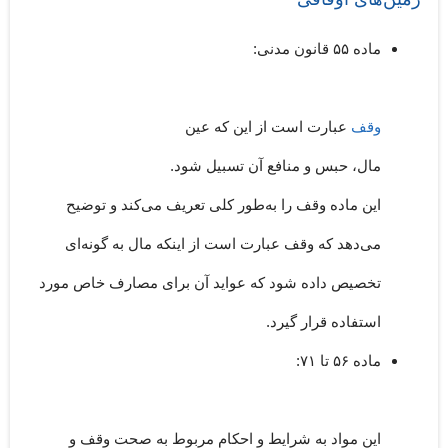
ماده ۵۵ قانون مدنی
:
وقف
عبارت است از این که عین
مال، حبس و منافع آن تسبیل شود.
این ماده وقف را به‌طور کلی تعریف می‌کند و توضیح
می‌دهد که وقف عبارت است از اینکه مال به گونه‌ای
تخصیص داده شود که عواید آن برای مصارف خاص مورد
استفاده قرار گیرد.
ماده ۵۶ تا ۷۱
:
این مواد به شرایط و احکام مربوط به صحت وقف و