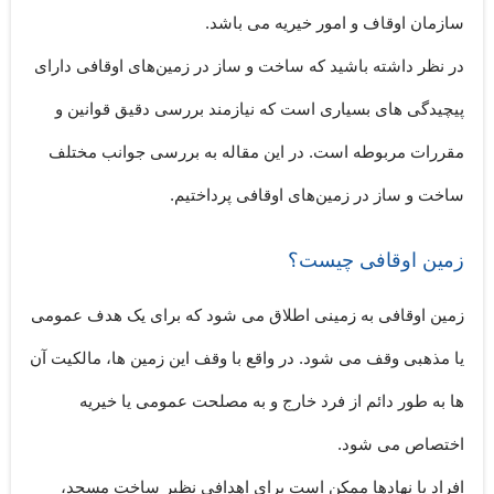
سازمان اوقاف و امور خیریه می باشد.
در نظر داشته باشید که ساخت و ساز در زمین‌های اوقافی دارای
پیچیدگی های بسیاری است که نیازمند بررسی دقیق قوانین و
مقررات مربوطه است. در این مقاله به بررسی جوانب مختلف
ساخت و ساز در زمین‌های اوقافی پرداختیم.
زمین اوقافی چیست؟
زمین اوقافی به زمینی اطلاق می شود که برای یک هدف عمومی
یا مذهبی وقف می شود. در واقع با وقف این زمین ها، مالکیت آن
ها به طور دائم از فرد خارج و به مصلحت عمومی یا خیریه
اختصاص می شود.
افراد یا نهادها ممکن است برای اهدافی نظیر ساخت مسجد،