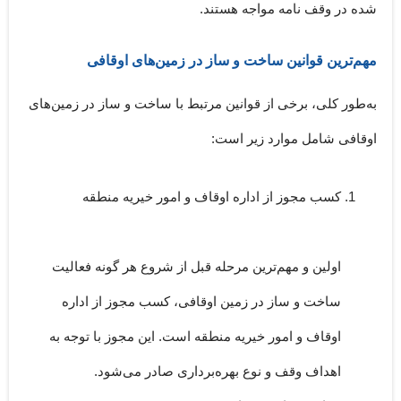
شده در وقف نامه مواجه هستند.
مهم‌ترین قوانین ساخت و ساز در زمین‌‌های اوقافی
به‌طور کلی، برخی از قوانین مرتبط با ساخت و ساز در زمین‌های
اوقافی شامل موارد زیر است:
کسب مجوز از اداره اوقاف و امور خیریه منطقه
اولین و مهم‌ترین مرحله قبل از شروع هر گونه فعالیت
ساخت و ساز در زمین اوقافی، کسب مجوز از اداره
اوقاف و امور خیریه منطقه است. این مجوز با توجه به
اهداف وقف و نوع بهره‌برداری صادر می‌شود.