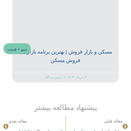
دمو + قیمت
مسکن و بازار فروش | بهترین برنامه بازاریابی
فروش مسکن
۹ خرداد, ۱۴۰۳
بدون دیدگاه
پیشنهاد مطالعه بیشتر
مقاله قبلی
مقاله بعدی