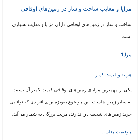
مزایا و معایب ساخت و ساز در زمین‌های اوقافی
ساخت و ساز در زمین‌های اوقافی دارای مزایا و معایب بسیاری
است:
مزایا:
هزینه و قیمت کمتر
یکی از مهمترین مزایای زمین‌های اوقافی قیمت کمتر آن نسبت
به سایر زمین هاست. این موضوع به‌ویژه برای افرادی که توانایی
خرید زمین‌های شخصی را ندارند، مزیت بزرگی به شمار می‌آید.
موقعیت مناسب