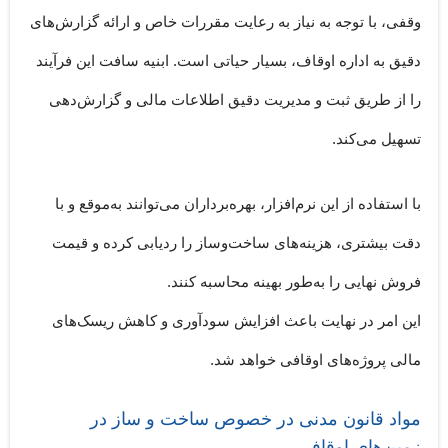
وقفی، با توجه به نیاز به رعایت مقررات خاص و ارائه گزارش‌های
دقیق به اداره اوقاف، بسیار حیاتی است.
ابنیه سافت
این فرآیند
را از طریق ثبت و مدیریت دقیق اطلاعات مالی و گزارش‌دهی
تسهیل می‌کند.
با استفاده از این نرم‌افزار، بهره‌برداران می‌توانند به‌موقع و با
دقت بیشتری،
هزینه‌های ساخت‌وساز
را ردیابی کرده و
قیمت
فروش نهایی
را به‌طور بهینه محاسبه کنند.
این امر در نهایت باعث افزایش سودآوری و کاهش ریسک‌های
مالی پروژه‌های اوقافی خواهد شد.
مواد قانون مدنی در خصوص ساخت و ساز در
زمین‌‌های اوقافی