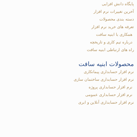
پایگاه دانش افزایی
آخرین تغییرات نرم افزار
دسته بندی محصولات
تعرفه های خرید نرم افزار
همکاری با ابنیه سافت
درباره تیم کاری و تاریخچه
راه های ارتباطی ابنیه سافت
محصولات ابنیه سافت
نرم افزار حسابداری پیمانکاری
نرم افزار حسابداری ساختمان سازی
نرم افزار حسابداری پروژه
نرم افزار حسابداری عمومی
نرم افزار حسابداری آنلاین و ابری