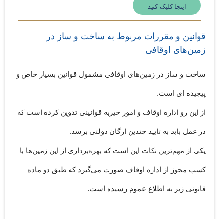
اینجا کلیک کنید
قوانین و مقررات مربوط به ساخت و ساز در
زمین‌‌های اوقافی
ساخت و ساز در زمین‌های اوقافی مشمول قوانین بسیار خاص و
پیچیده ای است.
از این رو اداره اوقاف و امور خیریه قوانینی تدوین کرده است که
در عمل باید به تایید چندین ارگان دولتی برسد.
یکی از مهم‌ترین نکات این است که بهره‌برداری از این زمین‌ها با
کسب مجوز از اداره اوقاف صورت می‌گیرد که طبق دو ماده
قانونی زیر به اطلاع عموم رسیده است.