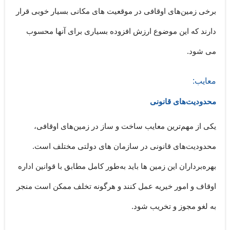
برخی زمین‌های اوقافی در موقعیت های مکانی بسیار خوبی قرار
دارند که این موضوع ارزش افزوده بسیاری برای آنها محسوب
می شود.
معایب:
محدودیت‌های قانونی
یکی از مهم‌ترین معایب ساخت و ساز در زمین‌های اوقافی،
محدودیت‌های قانونی در سازمان های دولتی مختلف است.
بهره‌برداران این زمین ها باید به‌طور کامل مطابق با قوانین اداره
اوقاف و امور خیریه عمل کنند و هرگونه تخلف ممکن است منجر
به لغو مجوز و تخریب شود.