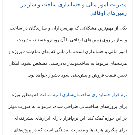
مدیریت امور مالی و حسابداری ساخت و ساز در
زمین‌های اوقافی
یکی از مهم‌ترین مشکلاتی که بهره‌برداران و سازندگان در ساخت
و ساز بر روی زمین‌های اوقافی با آن روبه‌رو هستند،
مدیریت
امور مالی و حسابداری
است. تا زمانی که بهای تمام‌شده پروژه و
هزینه‌های مربوط به ساخت‌وساز به‌درستی مشخص نشود، امکان
تعیین قیمت فروش و پیش‌بینی سود دشوار خواهد بود.
نرم‌افزار حسابداری ساختمان‌سازی ابنیه سافت
که به‌طور ویژه
برای پروژه‌های ساختمانی طراحی شده، می‌تواند به صورت مؤثر
در این حوزه کمک کند. این نرم‌افزار دارای ابزارهای پیشرفته‌ای
برای
پیگیری هزینه‌ها و مدیریت نقدینگی
است که در پروژه‌های