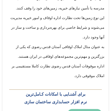
مدرسه یا تأمین نیازهای خیریه، زمین‌های خود را وقف کنند.
این نوع زمین‌ها تحت نظارت اداره اوقاف و امور خیریه مدیریت
می‌شوند و شرایط خاصی برای بهره‌برداری و ساخت و ساز در
آنها وجود دارد.
به عنوان مثال املاک اوقافی آستان قدس رضوی که یکی از
بزرگترین و مهم‌ترین مجموعه‌های اوقافی در ایران هستند.
اداره موقوفات آستان قدس رضوی نظارت کاملا مستقیمی بر
املاک موقوفی دارد.
برای آشنـایی با امکانات کـامل‌ترین
نرم افزار حسابداری ساختمان سازی