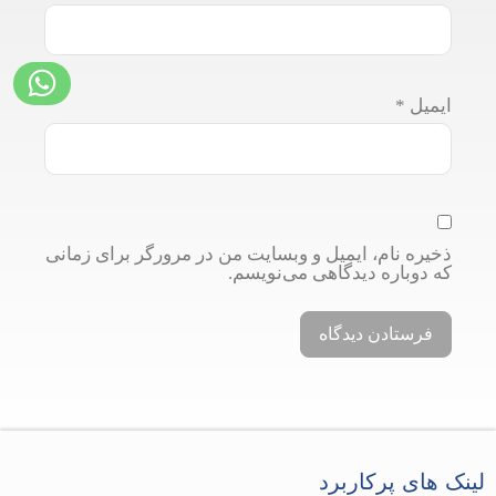
ایمیل
*
ذخیره نام، ایمیل و وبسایت من در مرورگر برای زمانی
که دوباره دیدگاهی می‌نویسم.
لینک های پرکاربرد​