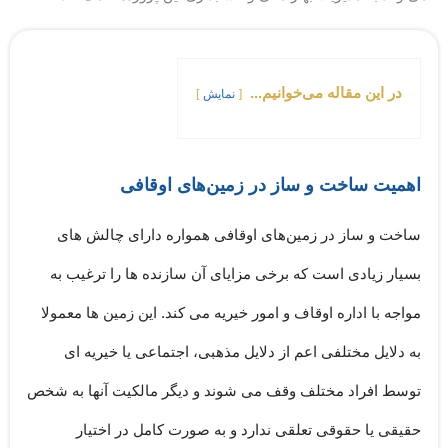
در این مقاله می‌خوانیم...
نمایش
اهمیت ساخت و ساز در زمین‌‌های اوقافی
ساخت و ساز در زمین‌‌های اوقافی همواره دارای چالش های
بسیار زیادی است که برخی مزایای آن سازنده ها را ترغیب به
مواجه با اداره اوقاف و امور خیریه می کند. این زمین ها معمولا
به دلایل مختلفی اعم از دلایل مذهبی، اجتماعی یا خیریه ای
توسط افراد مختلف وقف می شوند و دیگر مالکیت آنها به شخص
حقیقی یا حقوقی تعلقی ندارد و به صورت کامل در اختیار