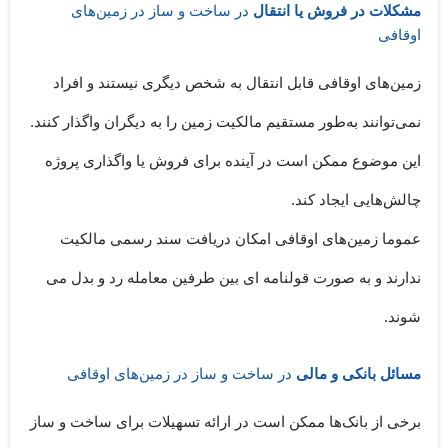
مشکلات در فروش یا انتقال
در ساخت و ساز در زمین‌‌های
اوقافی
زمین‌های اوقافی قابل انتقال به شخص دیگری نیستند و افراد
نمی‌توانند به‌طور مستقیم مالکیت زمین را به دیگران واگذار کنند.
این موضوع ممکن است در آینده برای فروش یا واگذاری پروژه
چالش‌هایی ایجاد کند.
عموما زمین‌های اوقافی امکان دریافت سند رسمی مالکیت
ندارند و به صورت قولنامه ای بین طرفین معامله رد و بدل می
شوند.
مسائل بانکی و مالی
در ساخت و ساز در زمین‌‌های اوقافی
برخی از بانک‌ها ممکن است در ارائه تسهیلات برای ساخت و ساز