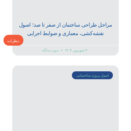
مراحل طراحی ساختمان از صفر تا صد؛ اصول
نقشه‌کشی، معماری و ضوابط اجرایی
نـظرات
۳۰ شهریور, ۱۴۰۴
بدون دیدگاه
اصول پروژه ساختمانی