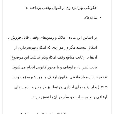
چگونگی بهره‌برداری از اموال وقفی پرداخته‌اند.
ماده ۷۵
:
بر اساس این ماده، املاک و زمین‌های وقفی قابل فروش یا
انتقال نیستند مگر در مواردی که امکان بهره‌برداری از
آن‌ها با رعایت منافع وقف امکان‌پذیر نباشد. این موضوع
تحت نظر اداره اوقاف و با مجوز قانونی انجام می‌شود.
علاوه بر این مواد قانونی،
قانون اوقاف و امور خیریه
(مصوب
۱۳۶۳) و آیین‌نامه‌های اجرایی مرتبط نیز در مدیریت زمین‌های
اوقافی و نحوه ساخت و ساز در آن‌ها نقش دارند.