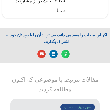
۳.۲/۵ - باتشکر از مشارکت
شما
اگر این مطلب را مفید می دانید، می توانید آن را با دوستان خود به
اشتراک بگذارید.
مقالات مرتبط با موضوعی که اکنون
مطالعه کردید
اصول پروژه ساختمانی