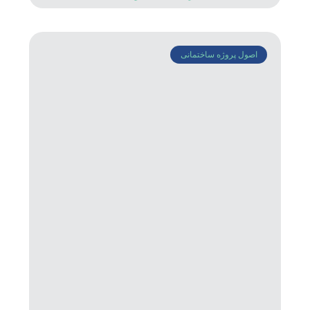
اصول پروژه ساختمانی